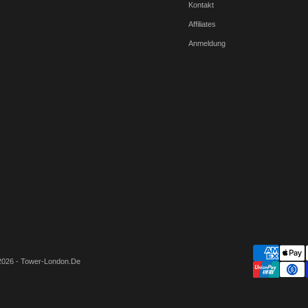
Kontakt
Affiliates
Anmeldung
2026 - Tower-London.De