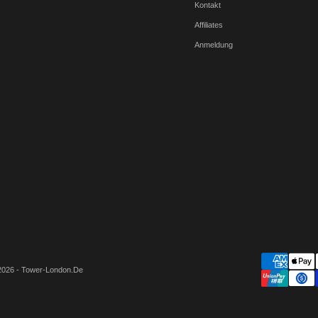
Kontakt
Affiliates
Anmeldung
2026 - Tower-London.De