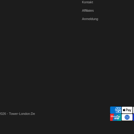
Kontakt
Affiliates
Anmeldung
2026 - Tower-London.De