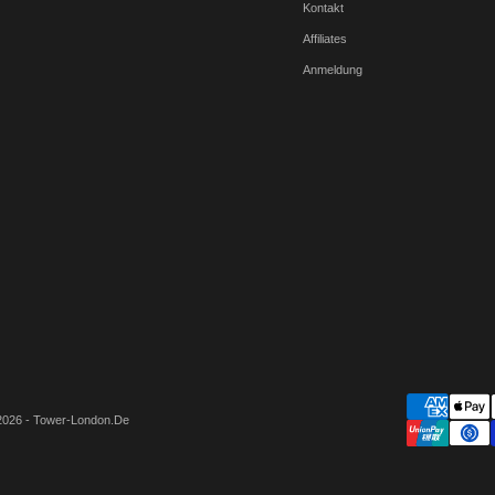
Kontakt
Affiliates
Anmeldung
2026 - Tower-London.De