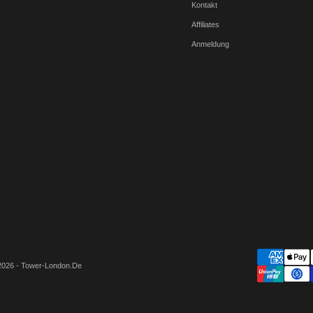
Kontakt
Affiliates
Anmeldung
2026 - Tower-London.De