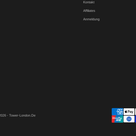
Kontakt
Affiliates
Anmeldung
2026 - Tower-London.De