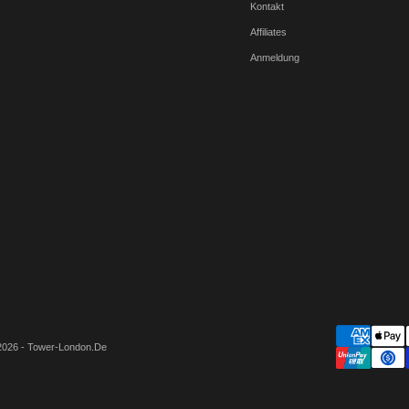
Kontakt
Affiliates
Anmeldung
2026 - Tower-London.De