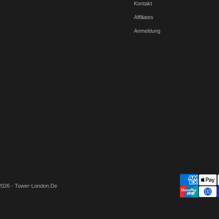
Kontakt
Affiliates
Anmeldung
2026 - Tower-London.De