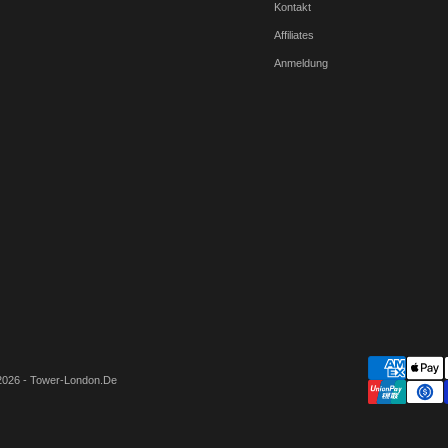
Kontakt
Affiliates
Anmeldung
2026 - Tower-London.De