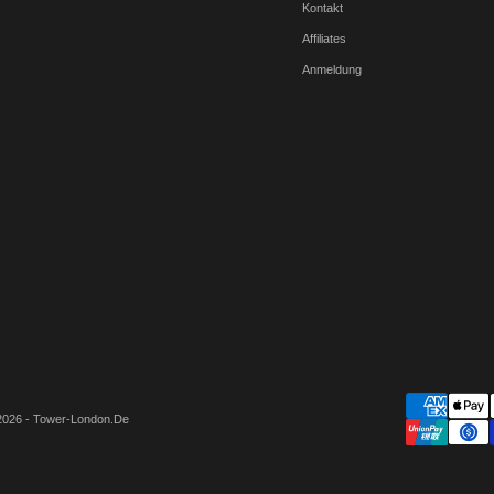
Kontakt
Affiliates
Anmeldung
2026 - Tower-London.De