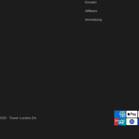
Kontakt
Affiliates
Anmeldung
2026 - Tower-London.De