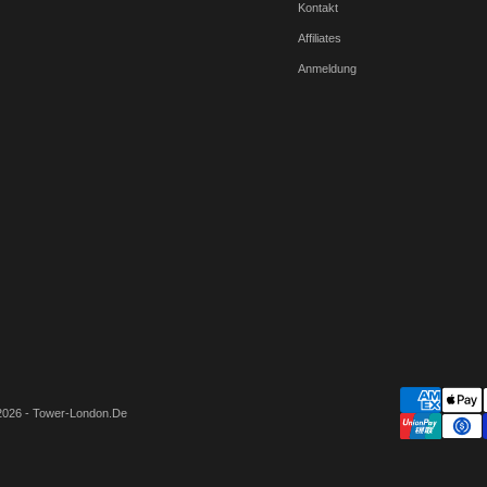
Kontakt
Affiliates
Anmeldung
2026 - Tower-London.De