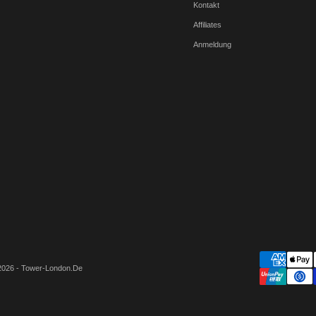
Kontakt
Affiliates
Anmeldung
2026 - Tower-London.De