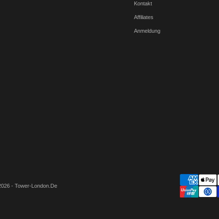
Kontakt
Affiliates
Anmeldung
2026 - Tower-London.De