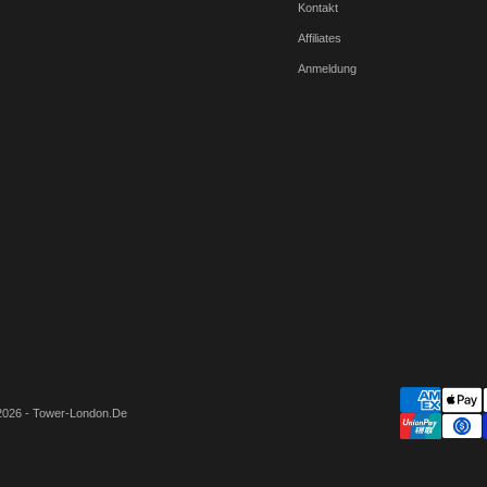
Kontakt
Affiliates
Anmeldung
2026 - Tower-London.De