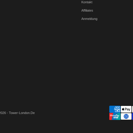
Kontakt
Affiliates
Anmeldung
2026 - Tower-London.De