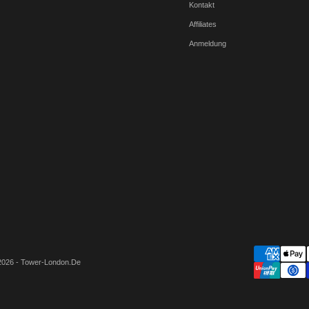
Kontakt
Affiliates
Anmeldung
2026 - Tower-London.De