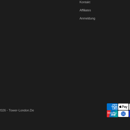
Kontakt
Affiliates
Anmeldung
2026 - Tower-London.De