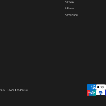
Kontakt
Affiliates
Anmeldung
2026 - Tower-London.De