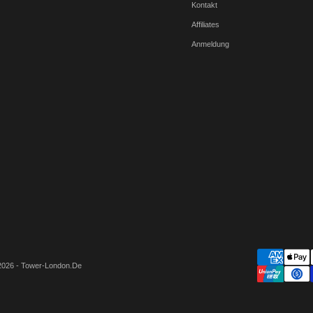
Kontakt
Affiliates
Anmeldung
2026 - Tower-London.De