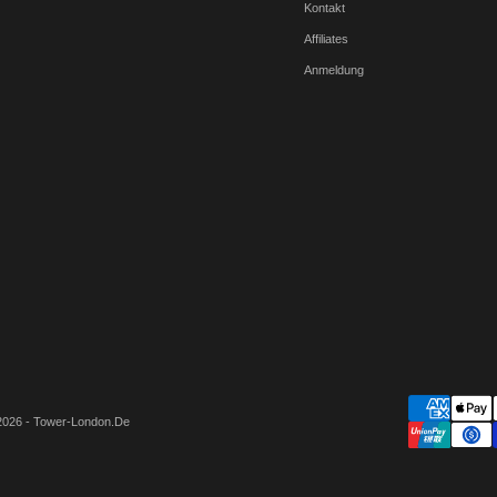
Kontakt
Affiliates
Anmeldung
2026 - Tower-London.De