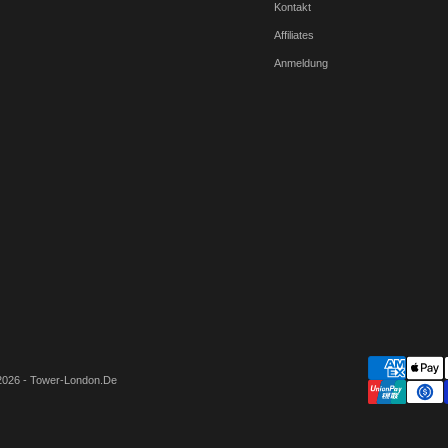
Kontakt
Affiliates
Anmeldung
2026 - Tower-London.De