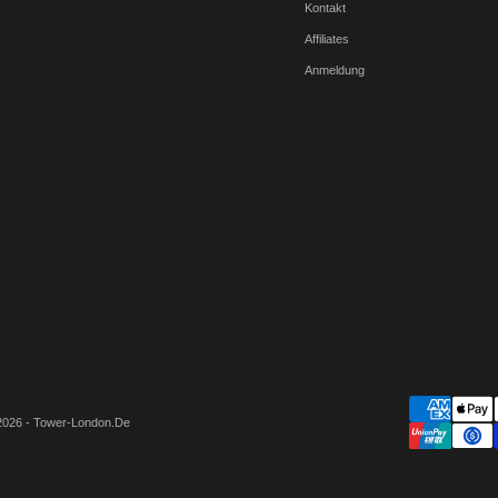
Kontakt
Affiliates
Anmeldung
2026 - Tower-London.De