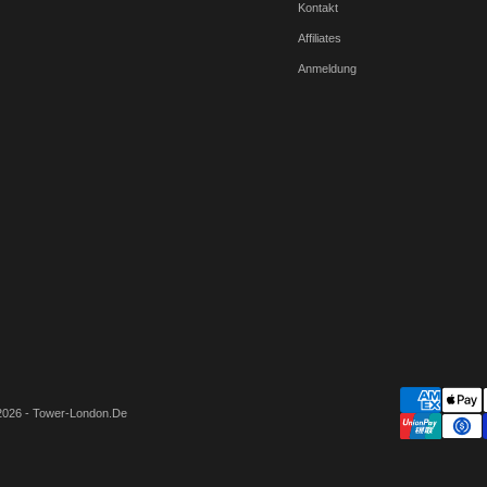
Kontakt
Affiliates
Anmeldung
2026 - Tower-London.De