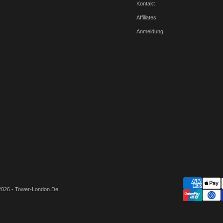
Kontakt
Affiliates
Anmeldung
2026 - Tower-London.De