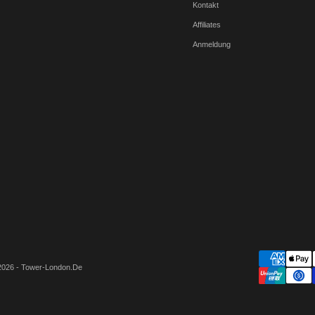
Kontakt
Affiliates
Anmeldung
2026 - Tower-London.De