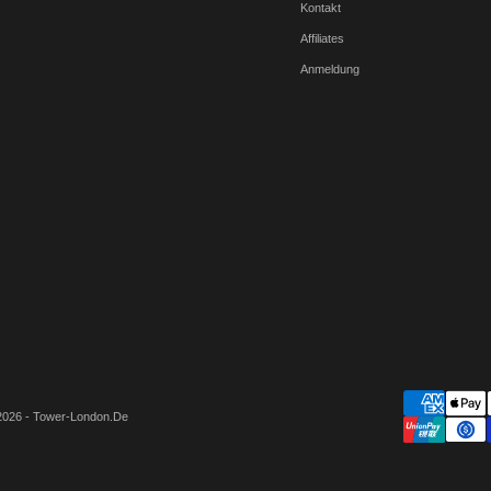
Kontakt
Affiliates
Anmeldung
2026 - Tower-London.De