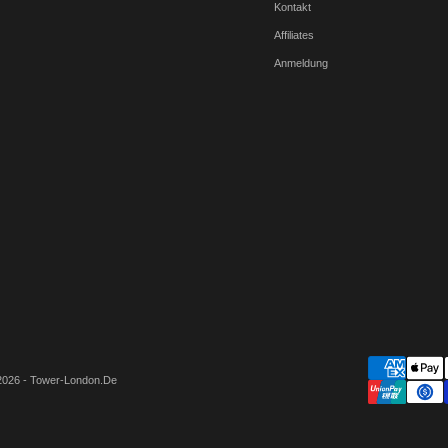
Kontakt
Affiliates
Anmeldung
2026 - Tower-London.De