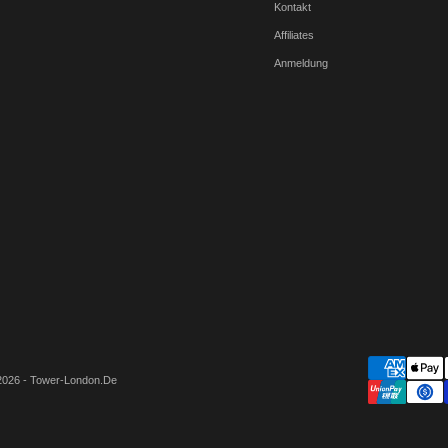
Kontakt
Affiliates
Anmeldung
2026 - Tower-London.De