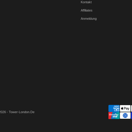
Kontakt
Affiliates
Anmeldung
2026 - Tower-London.De