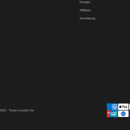
Kontakt
Affiliates
Anmeldung
2026 - Tower-London.De