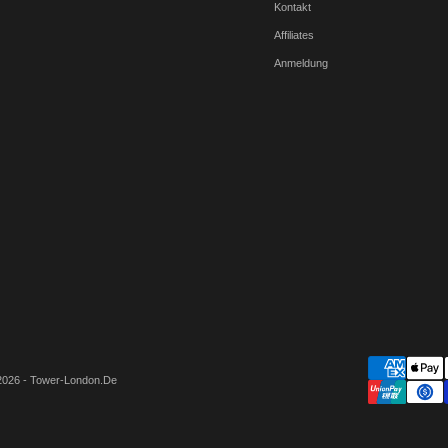
Kontakt
Affiliates
Anmeldung
2026 - Tower-London.De