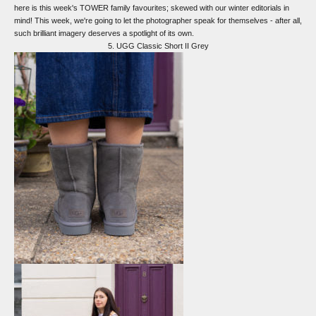
here is this week's TOWER family favourites; skewed with our winter editorials in
mind! This week, we're going to let the photographer speak for themselves - after all,
such brilliant imagery deserves a spotlight of its own.
5.
UGG Classic Short II Grey