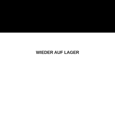
WIEDER AUF LAGER